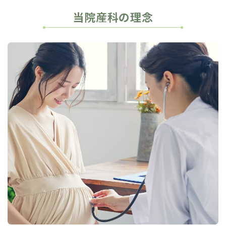
当院産科の理念