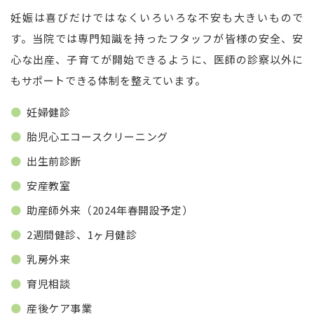
妊娠は喜びだけではなくいろいろな不安も大きいもので
す。当院では専門知識を持ったフタッフが皆様の安全、安
心な出産、子育てが開始できるように、医師の診察以外に
もサポートできる体制を整えています。
妊婦健診
胎児心エコースクリーニング
出生前診断
安産教室
助産師外来（2024年春開設予定）
2週間健診、1ヶ月健診
乳房外来
育児相談
産後ケア事業