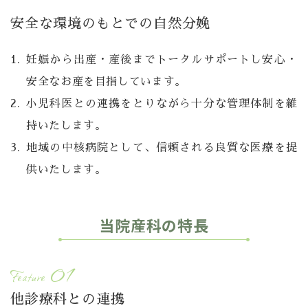
安全な環境のもとでの自然分娩
妊娠から出産・産後までトータルサポートし安心・
安全なお産を目指しています。
小児科医との連携をとりながら十分な管理体制を維
持いたします。
地域の中核病院として、信頼される良質な医療を提
供いたします。
当院産科の特長
01
feature
他診療科との連携