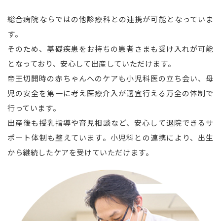
総合病院ならではの他診療科との連携が可能となっていま
す。
そのため、基礎疾患をお持ちの患者さまも受け入れが可能
となっており、安心して出産していただけます。
帝王切開時の赤ちゃんへのケアも小児科医の立ち会い、母
児の安全を第一に考え医療介入が適宜行える万全の体制で
行っています。
出産後も授乳指導や育児相談など、安心して退院できるサ
ポート体制も整えています。小児科との連携により、出生
から継続したケアを受けていただけます。