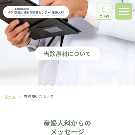
当診療科について
ホーム
当診療科について
産婦人科からの
メッセージ