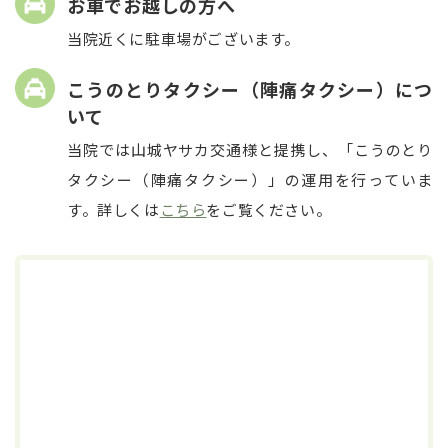
お車でお越しの方へ
当院近くに駐車場がございます。
こうのとりタクシー（陣痛タクシー）につ
いて
当院では山城ヤサカ交通様と提携し、「こうのとり
タクシー（陣痛タクシー）」の運用を行っていま
す。詳しくは
こちら
をご覧ください。