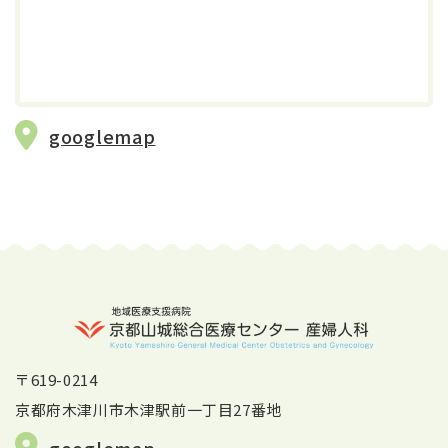
googlemap
〒619-0214
京都府木津川市木津駅前一丁目27番地
googlemap