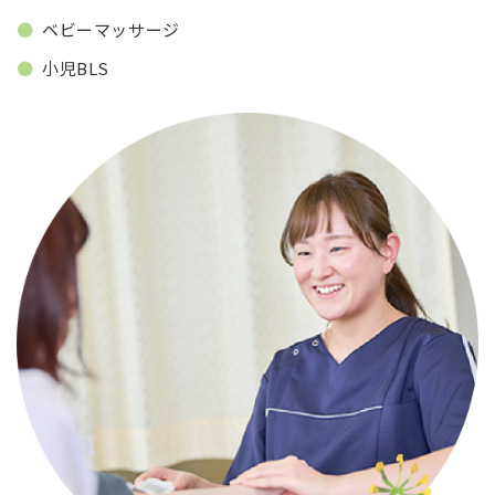
ベビーマッサージ
小児BLS