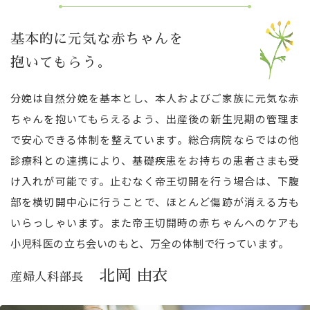
基本的に元気な赤ちゃんを
抱いてもらう。
分娩は自然分娩を基本とし、本人およびご家族に元気な赤
ちゃんを抱いてもらえるよう、出産後の新生児期の管理ま
で安心できる体制を整えています。総合病院ならではの他
診療科との連携により、基礎疾患をお持ちの患者さまも受
け入れが可能です。止むなく帝王切開を行う場合は、下腹
部を横切開中心に行うことで、ほとんど傷跡が消える方も
いらっしゃいます。また帝王切開時の赤ちゃんへのケアも
小児科医の立ち会いのもと、万全の体制で行っています。
北岡 由衣
産婦人科部長