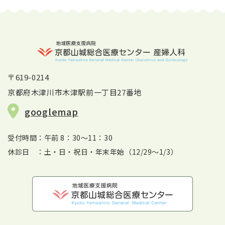
〒619-0214
京都府木津川市木津駅前一丁目27番地
googlemap
受付時間：午前 8：30～11：30
休診日 ：土・日・祝日・年末年始（12/29～1/3）