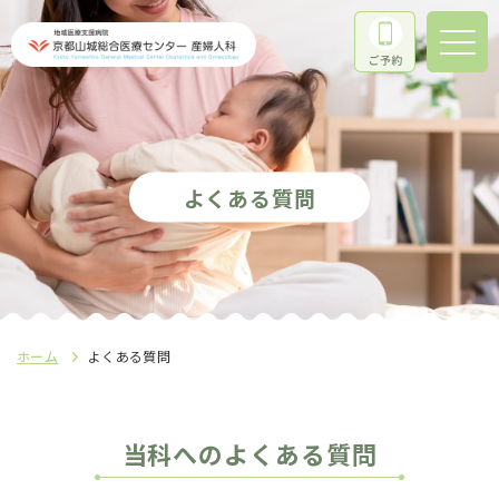
よくある質問
ホーム
よくある質問
当科へのよくある質問