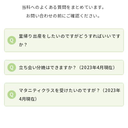
当科へのよくある質問をまとめています。
お問い合わせの前にご確認ください。
里帰り出産をしたいのですがどうすればいいです
か？
立ち会い分娩はできますか？（2023年4月現在）
マタニティクラスを受けたいのですが？（2023年
4月現在）