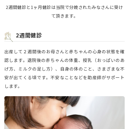
2週間健診と1ヶ月健診は当院で分娩されたみなさんに受け
て頂きます。
2週間健診
出産して２週間後のお母さんと赤ちゃんの心身の状態を確
認します。退院後の赤ちゃんの体重、授乳（おっぱいのあ
げ方、ミルクの足し方）、自身の体のこと、さまざまな不
安が出てくる頃です。不安なことなどを助産師がサポート
します。