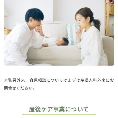
※乳房外来、育児相談についてはまずは産婦人科外来にお
問合せください。
産後ケア事業について