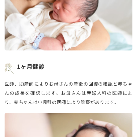
1ヶ月健診
医師、助産師によりお母さんの産後の回復の確認と赤ちゃ
んの成長を確認します。お母さんは産婦人科の医師によ
り、赤ちゃんは小児科の医師により診察があります。