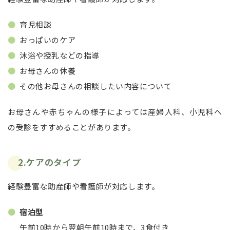
育児相談
おっぱいのケア
沐浴や授乳などの指導
お母さんの休養
その他お母さんの相談したい内容について
お母さんや赤ちゃんの様子によっては産婦人科、小児科へ
の受診をすすめることがあります。
2.ケアのタイプ
経験豊富な助産師や看護師が対応します。
宿泊型
午前10時から翌朝午前10時まで、3食付き