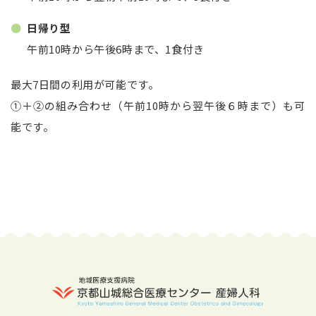
日帰り型
午前10時から午後6時まで、1食付き
最大7日間の利用が可能です。
①＋②の組み合わせ（午前10時から翌午後６時まで）も可
能です。