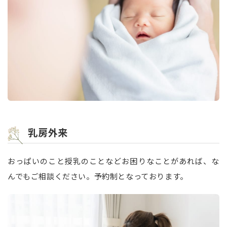
乳房外来
おっぱいのこと授乳のことなどお困りなことがあれば、な
んでもご相談ください。予約制となっております。