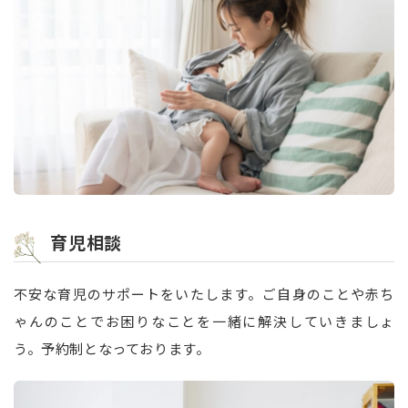
育児相談
不安な育児のサポートをいたします。ご自身のことや赤ち
ゃんのことでお困りなことを一緒に解決していきましょ
う。予約制となっております。